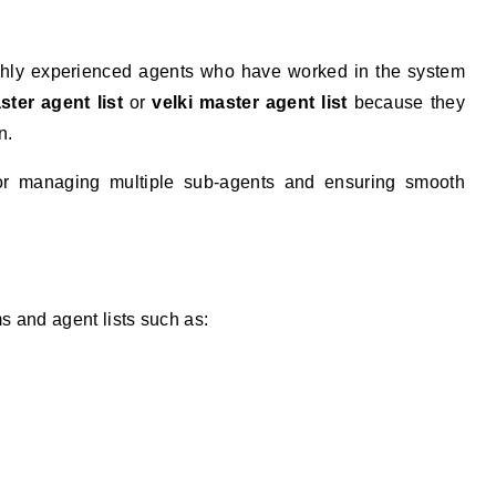
hly experienced agents who have worked in the system
ster agent list
or
velki master agent list
because they
n.
for managing multiple sub-agents and ensuring smooth
ms and agent lists such as: