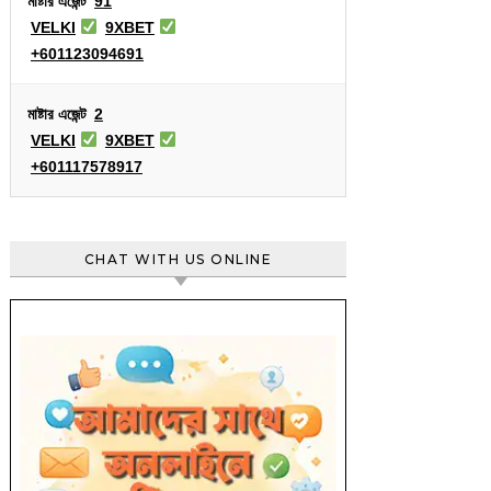
মাষ্টার এজেন্ট
91
VELKI
9XBET
+601123094691
মাষ্টার এজেন্ট
2
VELKI
9XBET
+601117578917
CHAT WITH US ONLINE