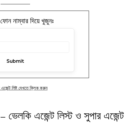
ফোন নাম্বার দিয়ে খুজুনঃ
র এজেন্ট লিষ্ট দেখতে ক্লিক করুন
ভেলকি এজেন্ট লিস্ট ও সুপার এজেন্ট