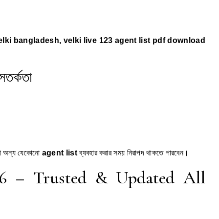
velki bangladesh, velki live 123 agent list pdf download
সতর্কতা
া অন্য যেকোনো
agent list
ব্যবহার করার সময় নিরাপদ থাকতে পারবেন।
26 – Trusted & Updated All