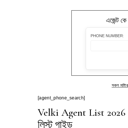
এজেন্ট কে 
PHONE NUMBER:
সকল মাষ্টা
[agent_phone_search]
Velki Agent List 2026 – 
লিস্ট গাইড